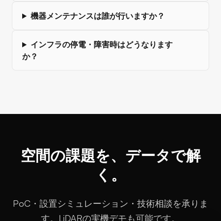
機器メンテナンスは誰が行いますか？
インフラの停電・障害時はどうなります
か？
空間の課題を、データで解
く。
PoC・設置シミュレーション・技術相談を承りま
す。LiDARの実機デモも可能です。