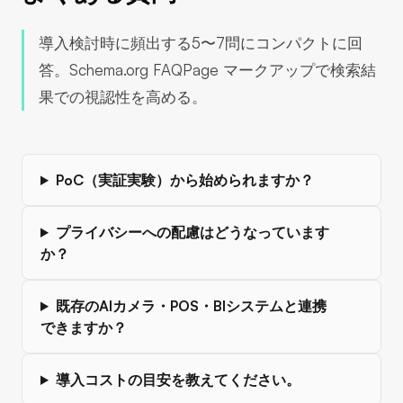
導入検討時に頻出する5〜7問にコンパクトに回
答。Schema.org FAQPage マークアップで検索結
果での視認性を高める。
PoC（実証実験）から始められますか？
プライバシーへの配慮はどうなっています
か？
既存のAIカメラ・POS・BIシステムと連携
できますか？
導入コストの目安を教えてください。