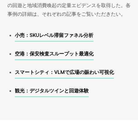
の回遊と地域消費喚起の定量エビデンスを取得した。各
事例の詳細は、それぞれの記事をご覧いただきたい。
小売：SKUレベル滞留ファネル分析
空港：保安検査スループット最適化
スマートシティ：VLMで広場の賑わい可視化
観光：デジタルツインと回遊体験