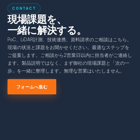
CONTACT
現場課題を、
一緒に解決する。
PoC、LiDAR計測、技術連携、資料請求のご相談はこちら。
現場の状況と課題をお聞かせください。最適なステップを
ご提案します。ご相談から2営業日以内に担当者がご連絡し
ます。製品説明ではなく、まず御社の現場課題と「次の一
歩」を一緒に整理します。無理な営業はいたしません。
フォームへ進む