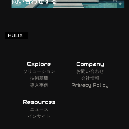
問い合わせする
Explore
Company
ソリューション
お問い合わせ
技術基盤
会社情報
導入事例
Privacy Policy
Resources
ニュース
インサイト