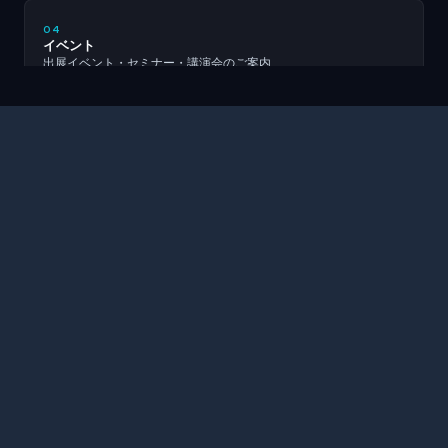
04
イベント
出展イベント・セミナー・講演会のご案内