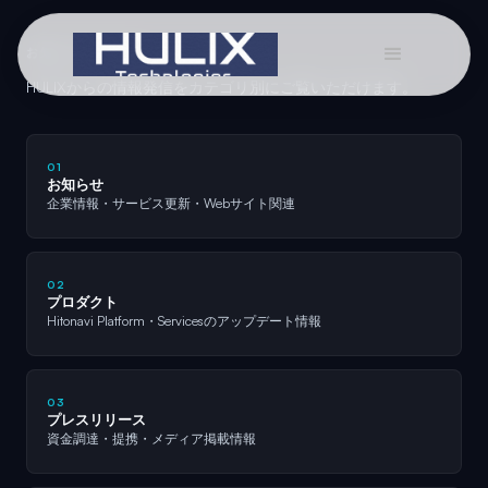
お知らせカテゴリ
HULIXからの情報発信をカテゴリ別にご覧いただけます。
01
お知らせ
企業情報・サービス更新・Webサイト関連
02
プロダクト
Hitonavi Platform・Servicesのアップデート情報
03
プレスリリース
資金調達・提携・メディア掲載情報