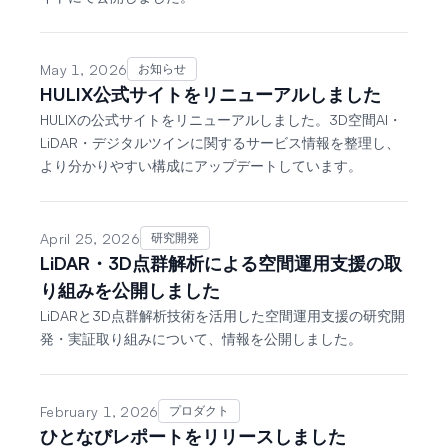
May 1, 2026
お知らせ
HULIX公式サイトをリニューアルしました
HULIXの公式サイトをリニューアルしました。3D空間AI・
LiDAR・デジタルツインに関するサービス情報を整理し、
より分かりやすい構成にアップデートしています。
April 25, 2026
研究開発
LiDAR・3D点群解析による空間運用支援の取
り組みを公開しました
LiDARと3D点群解析技術を活用した空間運用支援の研究開
発・実証取り組みについて、情報を公開しました。
February 1, 2026
プロダクト
ひとなびレポートをリリースしました