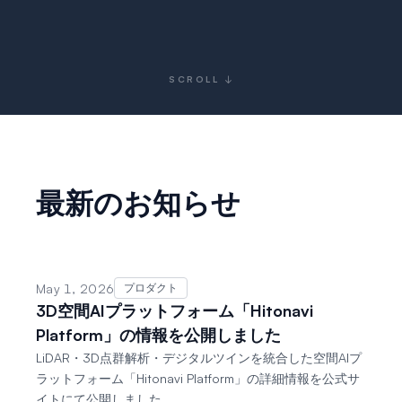
SCROLL ↓
最新のお知らせ
May 1, 2026
プロダクト
3D空間AIプラットフォーム「Hitonavi
Platform」の情報を公開しました
LiDAR・3D点群解析・デジタルツインを統合した空間AIプ
ラットフォーム「Hitonavi Platform」の詳細情報を公式サ
イトにて公開しました。