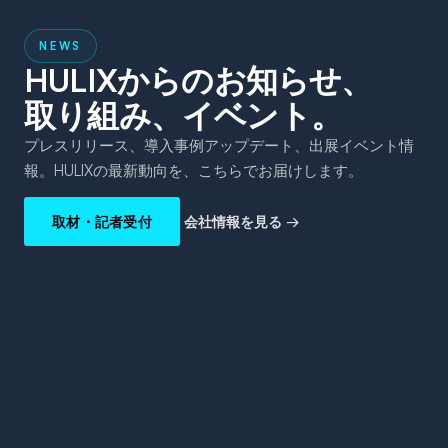
NEWS
HULIXからのお知らせ、
取り組み、イベント。
プレスリリース、導入事例アップデート、出展イベント情
報。HULIXの最新動向を、こちらでお届けします。
取材・記者受付
会社情報を見る →