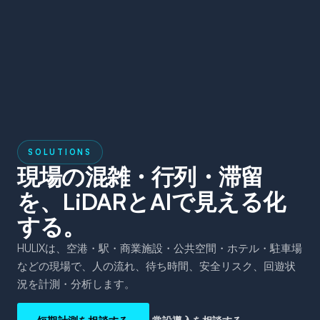
SOLUTIONS
現場の混雑・行列・滞留
を、LiDARとAIで見える化
する。
HULIXは、空港・駅・商業施設・公共空間・ホテル・駐車場
などの現場で、人の流れ、待ち時間、安全リスク、回遊状
況を計測・分析します。