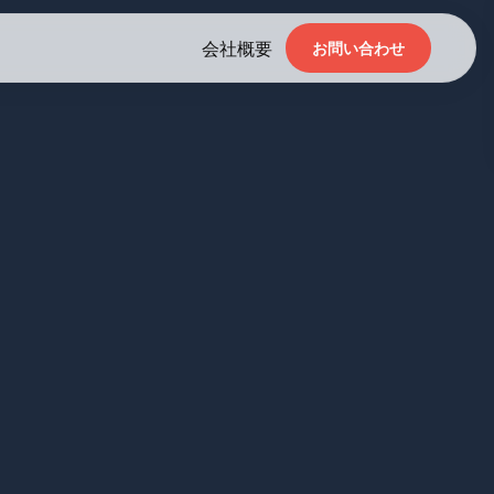
会社概要
お問い合わせ