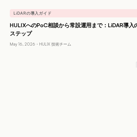
LiDARの導入ガイド
HULIXへのPoC相談から常設運用まで：LiDAR導入
ステップ
May 16, 2026
・
HULIX 技術チーム