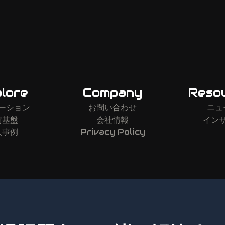
lore
Company
Reso
ーション
お問い合わせ
ニュ
術基盤
会社情報
イン
入事例
Privacy Policy