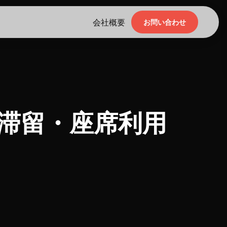
会社概要
お問い合わせ
滞留・座席利用