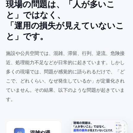
現場の問題は、「人が多いこ
と」ではなく、
「運用の損失が見えていないこ
と」です。
施設や公共空間では、混雑、滞留、行列、逆流、危険接
近、処理能力不足などが日常的に起きています。しかし
多くの現場では、問題が感覚的に語られるだけで、「ど
こで、どれくらい、なぜ発生しているか」が定量化され
ていません。その結果、以下のような問題が起きていま
す。
混雑や滞