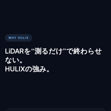
WHY HULIX
LiDARを“測るだけ”で終わらせ
ない。
HULIXの強み。
LiDARを現場で使えるデータに変えるための、HULIXな
らではの価値。