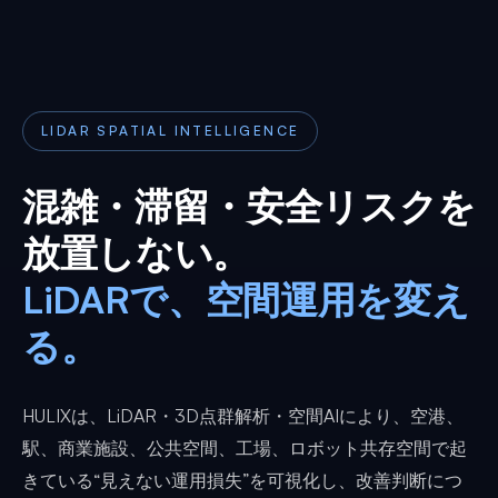
LIDAR SPATIAL INTELLIGENCE
混雑・滞留・安全リスクを
放置しない。
LiDARで、空間運用を変え
る。
HULIXは、LiDAR・3D点群解析・空間AIにより、空港、
駅、商業施設、公共空間、工場、ロボット共存空間で起
きている“見えない運用損失”を可視化し、改善判断につ