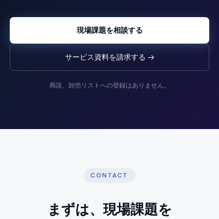
現場課題を相談する
サービス資料を請求する →
商談、卸売リストへの登録はありません。
CONTACT
まずは、現場課題を