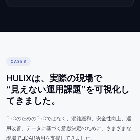
CASES
HULIXは、実際の現場で
“見えない運用課題”を可視化し
てきました。
PoCのためのPoCではなく、混雑緩和、安全性向上、運
用改善、データに基づく意思決定のために、さまざまな
現場でLiDAR活用を支援してきました。