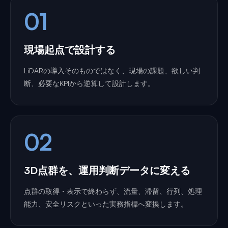
01
現場起点で設計する
LiDARの導入そのものではなく、現場の課題、欲しい判
断、必要なKPIから逆算して設計します。
02
3D点群を、運用判断データに変える
点群の取得・表示で終わらず、流量、滞留、行列、処理
能力、安全リスクといった実務指標へ変換します。