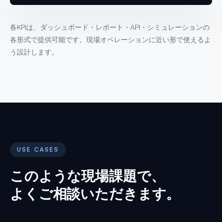
各KPIは、ダッシュボード・レポート・API・シミュレーションの
各形式で提供可能です。現場オペレーションに近い形で使えるよ
う設計します。
USE CASES
このような現場課題で、
よくご相談いただきます。