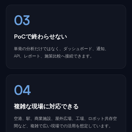
03
PoCで終わらせない
単発の分析だけではなく、ダッシュボード、通知、
API、レポート、施策比較へ接続できます。
04
複雑な現場に対応できる
空港、駅、商業施設、屋外広場、工場、ロボット共存空
間など、複雑で広い現場での活用を想定しています。