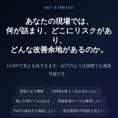
GET STARTED
あなたの現場では、
何が詰まり、どこにリスクがあ
り、
どんな改善余地があるのか。
LiDARで見える化できます。以下のような段階でも相談
可能です。
課題がまだ曖昧
LiDARを使うべきか分からない
既に計測データはある
現場改善テーマを整理したい
PoCの進め方を相談したい
常設運用の可能性を見たい