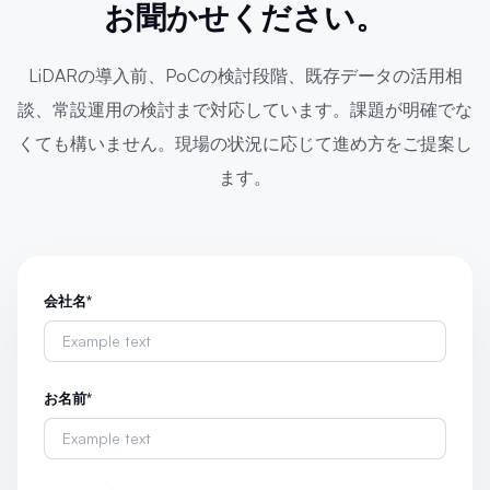
お聞かせください。
LiDARの導入前、PoCの検討段階、既存データの活用相
談、常設運用の検討まで対応しています。課題が明確でな
くても構いません。現場の状況に応じて進め方をご提案し
ます。
会社名
*
お名前
*