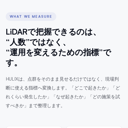
WHAT WE MEASURE
LiDARで把握できるのは、
“人数”ではなく、
“運用を変えるための指標”で
す。
HULIXは、点群をそのまま見せるだけではなく、現場判
断に使える指標へ変換します。「どこで起きたか」「ど
れくらい発生したか」「なぜ起きたか」「どの施策を試
すべきか」まで整理します。