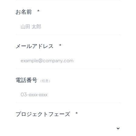
お名前 *
メールアドレス *
電話番号
（任意）
プロジェクトフェーズ *