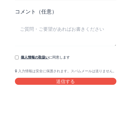
コメント（任意）
個人情報の取扱い
に同意します
🔒 入力情報は安全に保護されます。スパムメールは送りません。