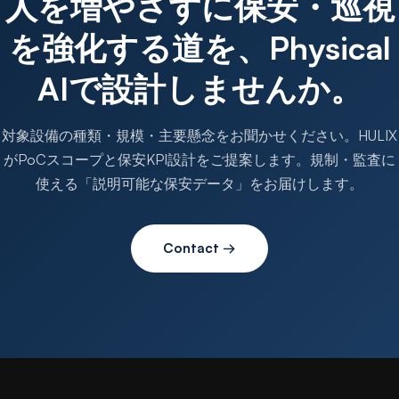
人を増やさずに保安・巡視
を強化する道を、Physical
AIで設計しませんか。
対象設備の種類・規模・主要懸念をお聞かせください。HULIX
がPoCスコープと保安KPI設計をご提案します。規制・監査に
使える「説明可能な保安データ」をお届けします。
Contact →