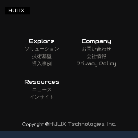
Explore
Company
ソリューション
お問い合わせ
技術基盤
会社情報
導入事例
Privacy Policy
Resources
ニュース
インサイト
HULIX Technologies, Inc.
Copyright ©