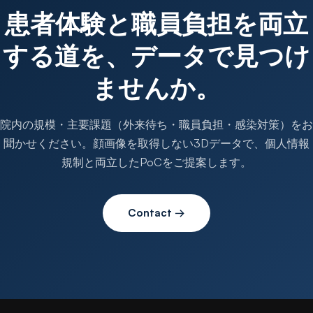
患者体験と職員負担を両立
する道を、データで見つけ
ませんか。
院内の規模・主要課題（外来待ち・職員負担・感染対策）をお
聞かせください。顔画像を取得しない3Dデータで、個人情報
規制と両立したPoCをご提案します。
Contact →