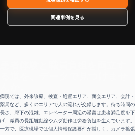
関連事例を見る
患者体験と職員負担を両立す
る道を、データで見つけませ
んか。
病院では、外来診療、検査・処置エリア、面会エリア、会計・
薬局など、多くのエリアで人の流れが交錯します。待ち時間の
長さ、廊下の混雑、エレベーター周辺の滞留は患者満足度を下
げ、職員の長距離動線やムダ動作は労務負担を生んでいます。
一方で、医療現場では個人情報保護要件が厳しく、カメラ拡張