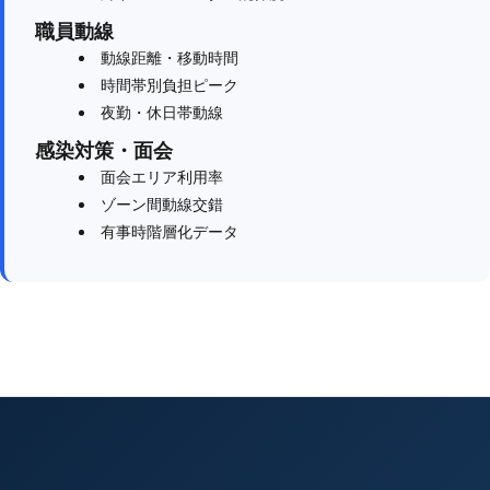
職員動線
動線距離・移動時間
時間帯別負担ピーク
夜勤・休日帯動線
感染対策・面会
面会エリア利用率
ゾーン間動線交錯
有事時階層化データ