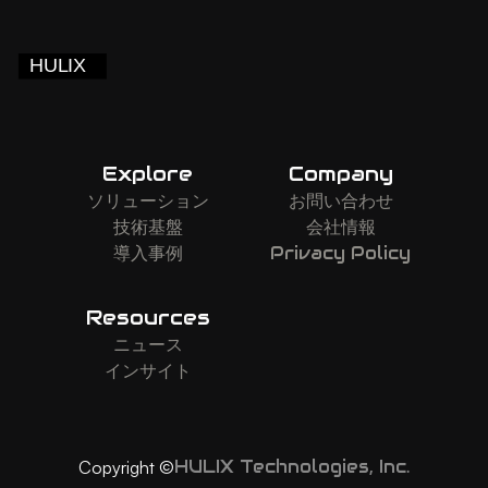
Explore
Company
ソリューション
お問い合わせ
技術基盤
会社情報
導入事例
Privacy Policy
Resources
ニュース
インサイト
HULIX Technologies, Inc.
Copyright ©