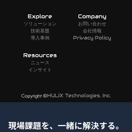
Explore
Company
ソリューション
お問い合わせ
技術基盤
会社情報
導入事例
Privacy Policy
Resources
ニュース
インサイト
HULIX Technologies, Inc.
Copyright ©
現場課題を、一緒に解決する。