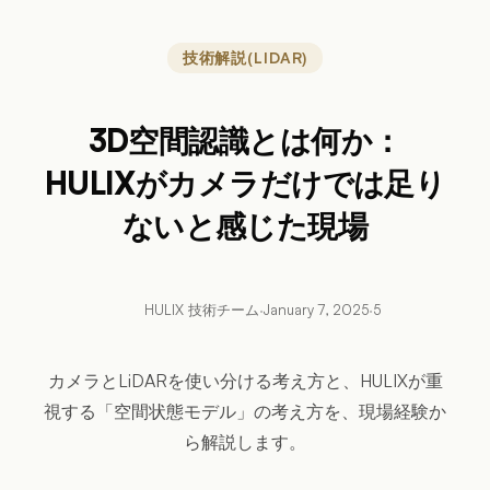
技術解説(LIDAR)
3D空間認識とは何か：
HULIXがカメラだけでは足り
ないと感じた現場
HULIX 技術チーム
·
January 7, 2025
·
5
カメラとLiDARを使い分ける考え方と、HULIXが重
視する「空間状態モデル」の考え方を、現場経験か
ら解説します。