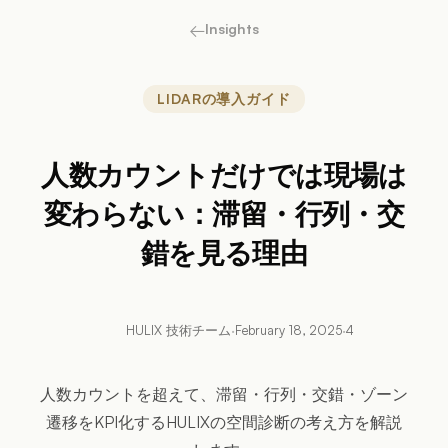
←
Insights
LIDARの導入ガイド
人数カウントだけでは現場は
変わらない：滞留・行列・交
錯を見る理由
HULIX 技術チーム
·
February 18, 2025
·
4
人数カウントを超えて、滞留・行列・交錯・ゾーン
遷移をKPI化するHULIXの空間診断の考え方を解説