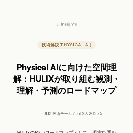
←
Insights
技術解説(PHYSICAL AI)
Physical AIに向けた空間理
解：HULIXが取り組む観測・
理解・予測のロードマップ
HULIX 技術チーム
·
April 29, 2025
·
5
HULIXのR&Dロードマップとして、現実空間を