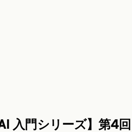
al AI 入門シリーズ】第