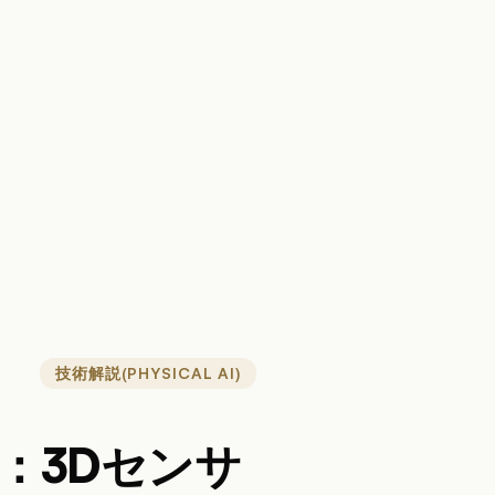
技術解説(PHYSICAL AI)
4回：3Dセンサ