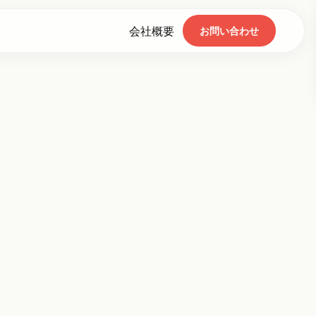
会社概要
お問い合わせ