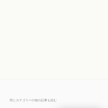
関連記事
同じカテゴリーの他の記事も読む