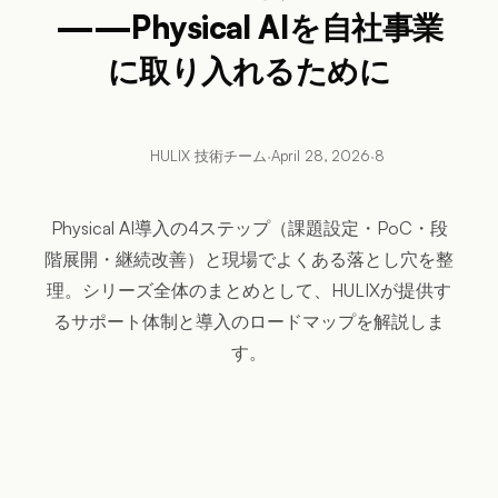
——Physical AIを自社事業
に取り入れるために
HULIX 技術チーム
·
April 28, 2026
·
8
Physical AI導入の4ステップ（課題設定・PoC・段
階展開・継続改善）と現場でよくある落とし穴を整
理。シリーズ全体のまとめとして、HULIXが提供す
るサポート体制と導入のロードマップを解説しま
す。