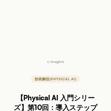
←
Insights
技術解説(PHYSICAL AI)
【Physical AI 入門シリー
ズ】第10回：導入ステップ