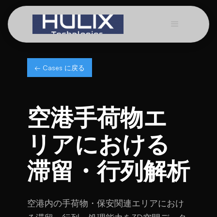
← Cases に戻る
空港手荷物エ
リアにおける
滞留・行列解析
空港内の手荷物・保安関連エリアにおけ