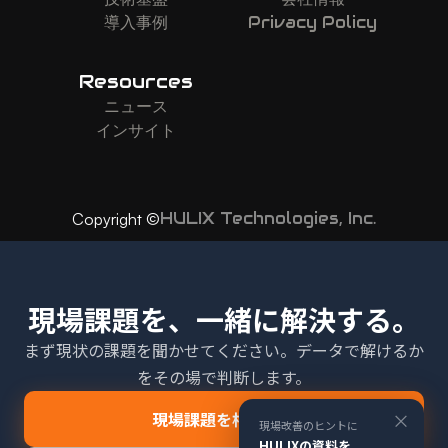
導入事例
Privacy Policy
Resources
ニュース
インサイト
HULIX Technologies, Inc.
Copyright ©
現場課題を、一緒に解決する。
まず現状の課題を聞かせてください。データで解けるか
をその場で判断します。
×
現場課題を相談する
現場改善のヒントに
HULIXの資料を