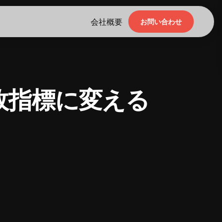
会社概要
お問い合わせ
政指標に変える