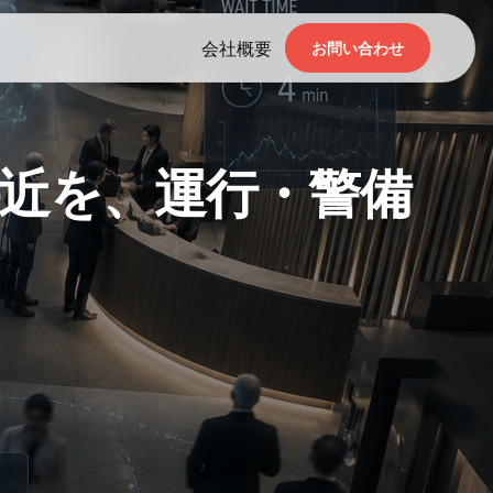
会社概要
お問い合わせ
近を、運行・警備