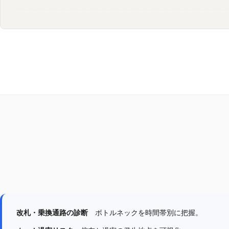
改札・乗換通路の診断
ボトルネックを時間帯別に把握。