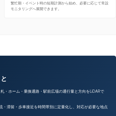
繁忙期・イベント時の短期計測から始め、必要に応じて常設
モニタリングへ展開できます。
こと
札・ホーム・乗換通路・駅前広場の通行量と方向をLiDARで
・滞留・歩車接近を時間帯別に定量化し、対応が必要な地点