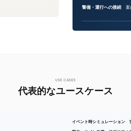
警備・運行への接続
案内
USE CASES
代表的なユースケース
イベント時シミュレーション
繁