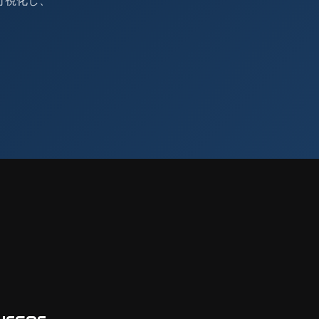
可視化し、