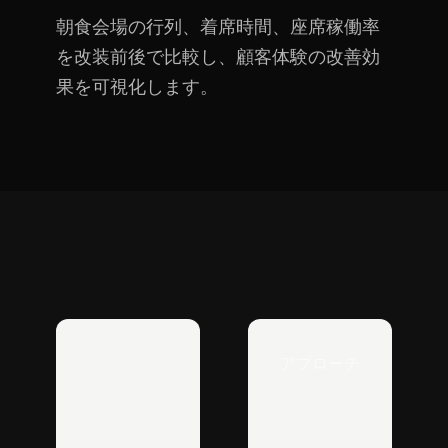
朝食会場の行列、着席時間、座席稼働率
を改装前後で比較し、顧客体験の改善効
果を可視化します。
アプローチ