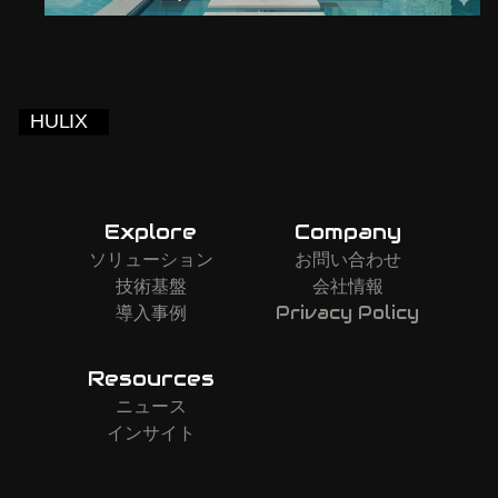
Explore
Company
ソリューション
お問い合わせ
技術基盤
会社情報
導入事例
Privacy Policy
Resources
ニュース
インサイト