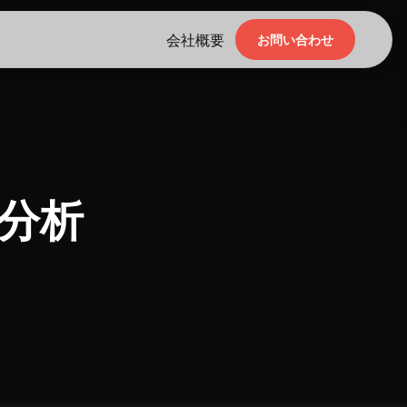
会社概要
お問い合わせ
分析