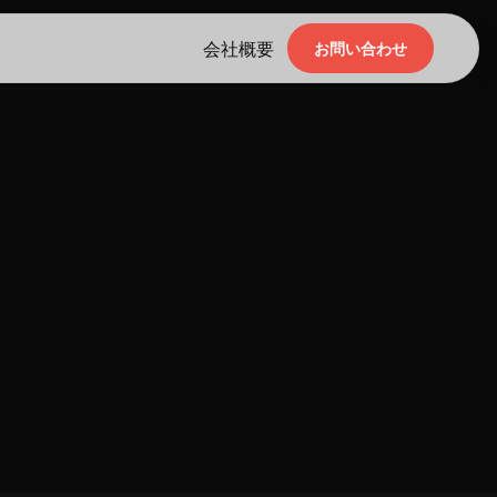
会社概要
お問い合わせ