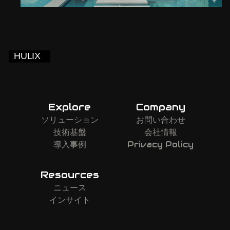
Explore
Company
ソリューション
お問い合わせ
技術基盤
会社情報
導入事例
Privacy Policy
Resources
ニュース
インサイト