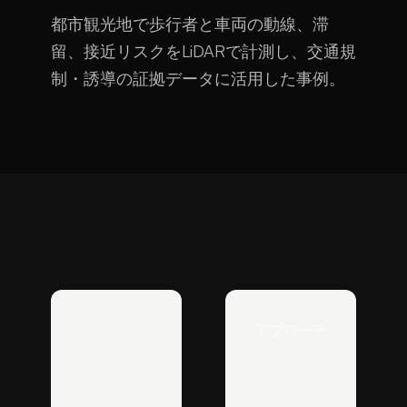
都市観光地で歩行者と車両の動線、滞
留、接近リスクをLiDARで計測し、交通規
制・誘導の証拠データに活用した事例。
アプローチ