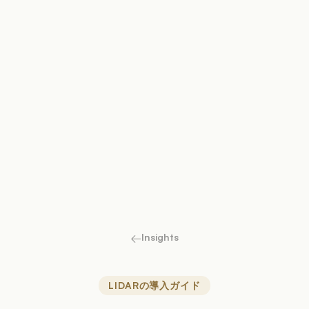
←
Insights
LIDARの導入ガイド